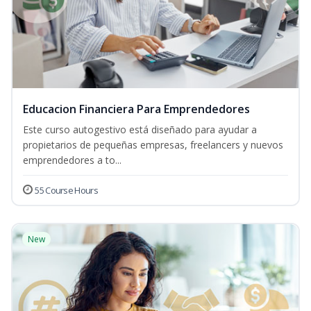
Educacion Financiera Para Emprendedores
Este curso autogestivo está diseñado para ayudar a
propietarios de pequeñas empresas, freelancers y nuevos
emprendedores a to...
55 Course Hours
New