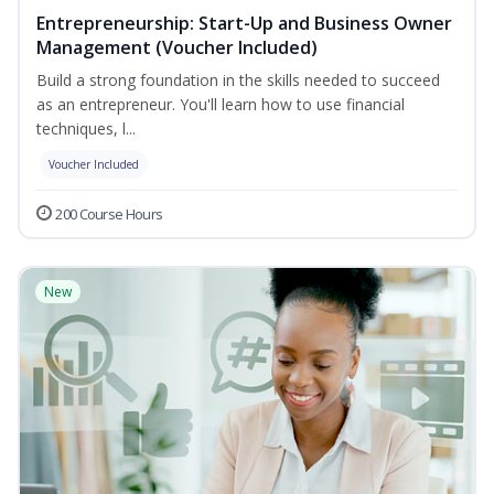
Entrepreneurship: Start-Up and Business Owner
Management (Voucher Included)
Build a strong foundation in the skills needed to succeed
as an entrepreneur. You'll learn how to use financial
techniques, l...
Voucher Included
200 Course Hours
New