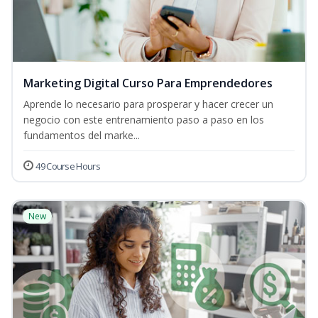
Marketing Digital Curso Para Emprendedores
Aprende lo necesario para prosperar y hacer crecer un
negocio con este entrenamiento paso a paso en los
fundamentos del marke...
49 Course Hours
New