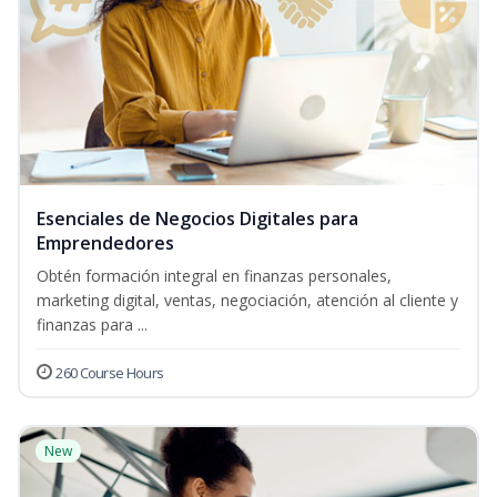
Esenciales de Negocios Digitales para
Emprendedores
Obtén formación integral en finanzas personales,
marketing digital, ventas, negociación, atención al cliente y
finanzas para ...
260 Course Hours
New