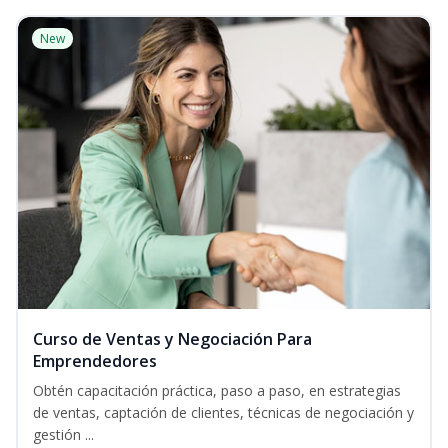
New
Curso de Ventas y Negociación Para
Emprendedores
Obtén capacitación práctica, paso a paso, en estrategias
de ventas, captación de clientes, técnicas de negociación y
gestión ...