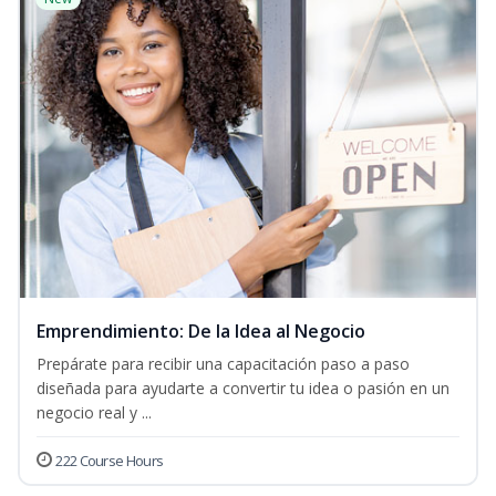
Emprendimiento: De la Idea al Negocio
Prepárate para recibir una capacitación paso a paso
diseñada para ayudarte a convertir tu idea o pasión en un
negocio real y ...
222 Course Hours