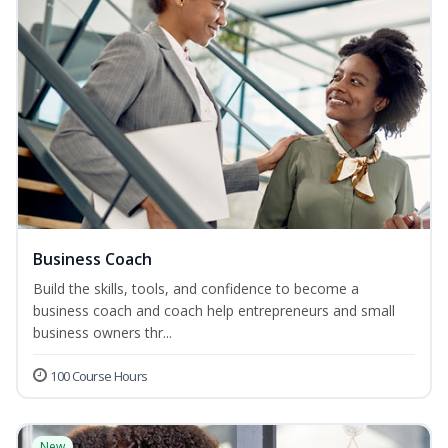
Business Coach
Build the skills, tools, and confidence to become a
business coach and coach help entrepreneurs and small
business owners thr...
100 Course Hours
New