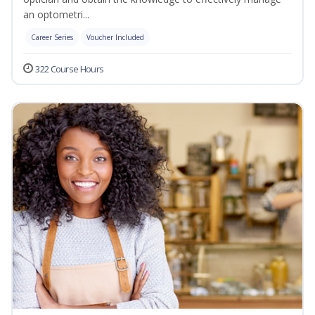
an optometri...
Career Series
Voucher Included
322 Course Hours