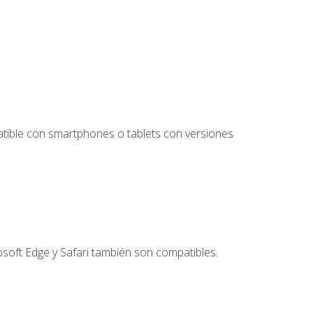
tible con smartphones o tablets con versiones
soft Edge y Safari también son compatibles.