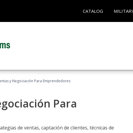
CATALOG
MILITAR
entas y Negociación Para Emprendedores
egociación Para
ategias de ventas, captación de clientes, técnicas de