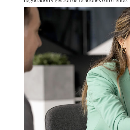
negociación y gestión de relaciones con clientes.