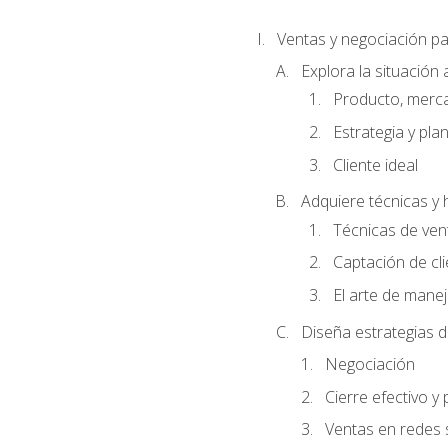
Ventas y negociación 
Explora la situación 
Producto, merc
Estrategia y pla
Cliente ideal
Adquiere técnicas y 
Técnicas de ven
Captación de cl
El arte de mane
Diseña estrategias d
Negociación
Cierre efectivo y
Ventas en redes 