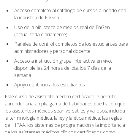
Acceso completo al catálogo de cursos alineado con
la industria de EnGen
Uso de la biblioteca de medios real de EnGen
(actualizada diariamente)
Paneles de control completos de los estudiantes para
administradores y personal docente
Acceso a instrucción grupal interactiva en vivo,
disponible las 24 horas del día, los 7 días de la
semana
Apoyo continuo a los estudiantes
Este curso de asistente médico certificado le permite
aprender una amplia gama de habilidades que hacen que
los asistentes médicos sean versátiles y valiosos, incluida
la terminología médica, la ley y la ética médica, las reglas
de HIPAA, los sistemas de programación y la importancia
de los asistentes médicos clínicos certificados como