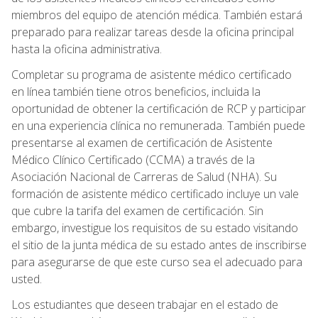
miembros del equipo de atención médica. También estará
preparado para realizar tareas desde la oficina principal
hasta la oficina administrativa.
Completar su programa de asistente médico certificado
en línea también tiene otros beneficios, incluida la
oportunidad de obtener la certificación de RCP y participar
en una experiencia clínica no remunerada. También puede
presentarse al examen de certificación de Asistente
Médico Clínico Certificado (CCMA) a través de la
Asociación Nacional de Carreras de Salud (NHA). Su
formación de asistente médico certificado incluye un vale
que cubre la tarifa del examen de certificación. Sin
embargo, investigue los requisitos de su estado visitando
el sitio de la junta médica de su estado antes de inscribirse
para asegurarse de que este curso sea el adecuado para
usted.
Los estudiantes que deseen trabajar en el estado de