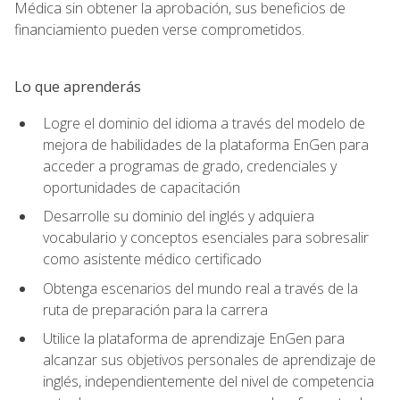
Médica sin obtener la aprobación, sus beneficios de
financiamiento pueden verse comprometidos.
Lo que aprenderás
Logre el dominio del idioma a través del modelo de
mejora de habilidades de la plataforma EnGen para
acceder a programas de grado, credenciales y
oportunidades de capacitación
Desarrolle su dominio del inglés y adquiera
vocabulario y conceptos esenciales para sobresalir
como asistente médico certificado
Obtenga escenarios del mundo real a través de la
ruta de preparación para la carrera
Utilice la plataforma de aprendizaje EnGen para
alcanzar sus objetivos personales de aprendizaje de
inglés, independientemente del nivel de competencia