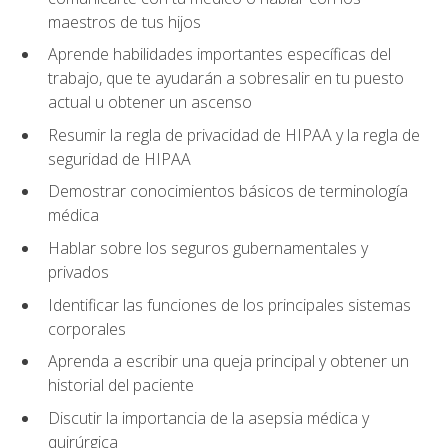
maestros de tus hijos
Aprende habilidades importantes específicas del
trabajo, que te ayudarán a sobresalir en tu puesto
actual u obtener un ascenso
Resumir la regla de privacidad de HIPAA y la regla de
seguridad de HIPAA
Demostrar conocimientos básicos de terminología
médica
Hablar sobre los seguros gubernamentales y
privados
Identificar las funciones de los principales sistemas
corporales
Aprenda a escribir una queja principal y obtener un
historial del paciente
Discutir la importancia de la asepsia médica y
quirúrgica