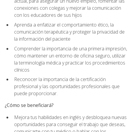
actual, para asegurar un nuevo empleo, fomentar las
conexiones con colegas y mejorar la comunicación
con los educadores de sus hijos
Aprenda a enfatizar el comportamiento ético, la
comunicación terapéutica y proteger la privacidad de
la información del paciente
Comprender la importancia de una primera impresión,
cómo mantener un entorno de oficina seguro, utilizar
la terminología médica y practicar los procedimientos
clínicos
Reconocer la importancia de la certificación
profesional y las oportunidades profesionales que
puede proporcionar.
¿Cómo se beneficiará?
Mejora tus habilidades en inglés y desbloquea nuevas
oportunidades para conseguir el trabajo que deseas,
comunicarte con tu médico o hablar con los