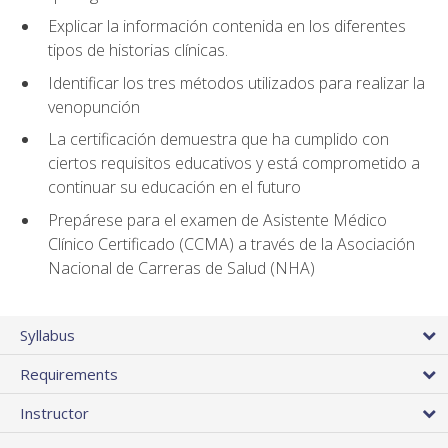
Explicar la información contenida en los diferentes
tipos de historias clínicas.
Identificar los tres métodos utilizados para realizar la
venopunción
La certificación demuestra que ha cumplido con
ciertos requisitos educativos y está comprometido a
continuar su educación en el futuro
Prepárese para el examen de Asistente Médico
Clínico Certificado (CCMA) a través de la Asociación
Nacional de Carreras de Salud (NHA)
Syllabus
Requirements
Instructor