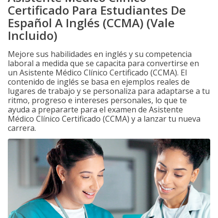
Certificado Para Estudiantes De
Español A Inglés (CCMA) (Vale
Incluido)
Mejore sus habilidades en inglés y su competencia
laboral a medida que se capacita para convertirse en
un Asistente Médico Clínico Certificado (CCMA). El
contenido de inglés se basa en ejemplos reales de
lugares de trabajo y se personaliza para adaptarse a tu
ritmo, progreso e intereses personales, lo que te
ayuda a prepararte para el examen de Asistente
Médico Clínico Certificado (CCMA) y a lanzar tu nueva
carrera.