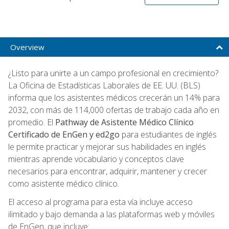
Overview
¿Listo para unirte a un campo profesional en crecimiento?
La Oficina de Estadísticas Laborales de EE. UU. (BLS)
informa que los asistentes médicos crecerán un 14% para
2032, con más de 114,000 ofertas de trabajo cada año en
promedio. El
Pathway de Asistente Médico Clínico
Certificado de EnGen y ed2go
para estudiantes de inglés
le permite practicar y mejorar sus habilidades en inglés
mientras aprende vocabulario y conceptos clave
necesarios para encontrar, adquirir, mantener y crecer
como asistente médico clínico.
El acceso al programa para esta vía incluye acceso
ilimitado y bajo demanda a las plataformas web y móviles
de EnGen, que incluye: