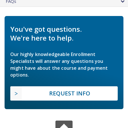
FAQs
You've got questions.
We're here to help.
Our highly knowledgeable Enrollment
Specialists will answer any questions you
might have about the course and payment
options.
REQUEST INFO