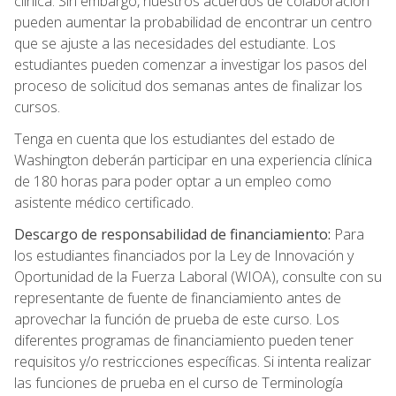
clínica. Sin embargo, nuestros acuerdos de colaboración
pueden aumentar la probabilidad de encontrar un centro
que se ajuste a las necesidades del estudiante. Los
estudiantes pueden comenzar a investigar los pasos del
proceso de solicitud dos semanas antes de finalizar los
cursos.
Tenga en cuenta que los estudiantes del estado de
Washington deberán participar en una experiencia clínica
de 180 horas para poder optar a un empleo como
asistente médico certificado.
Descargo de responsabilidad de financiamiento:
Para
los estudiantes financiados por la Ley de Innovación y
Oportunidad de la Fuerza Laboral (WIOA), consulte con su
representante de fuente de financiamiento antes de
aprovechar la función de prueba de este curso. Los
diferentes programas de financiamiento pueden tener
requisitos y/o restricciones específicas. Si intenta realizar
las funciones de prueba en el curso de Terminología