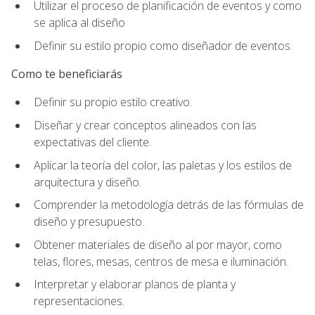
Utilizar el proceso de planificación de eventos y como
se aplica al diseño
Definir su estilo propio como diseñador de eventos.
Como te beneficiarás
Definir su propio estilo creativo.
Diseñar y crear conceptos alineados con las
expectativas del cliente.
Aplicar la teoría del color, las paletas y los estilos de
arquitectura y diseño.
Comprender la metodología detrás de las fórmulas de
diseño y presupuesto.
Obtener materiales de diseño al por mayor, como
telas, flores, mesas, centros de mesa e iluminación.
Interpretar y elaborar planos de planta y
representaciones.