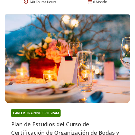
240 Course Hours
6 Months
CAREER TRAINING PROGRAM
Plan de Estudios del Curso de
Certificación de Organización de Bodas y