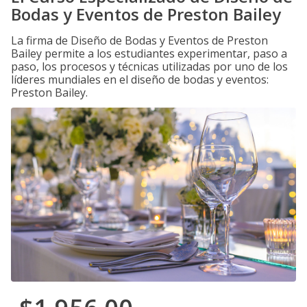
Bodas y Eventos de Preston Bailey
La firma de Diseño de Bodas y Eventos de Preston
Bailey permite a los estudiantes experimentar, paso a
paso, los procesos y técnicas utilizadas por uno de los
líderes mundiales en el diseño de bodas y eventos:
Preston Bailey.