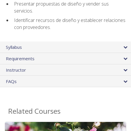
Presentar propuestas de diseño y vender sus
servicios.
Identificar recursos de diseño y establecer relaciones
con proveedores.
Syllabus
Requirements
Instructor
FAQs
Related Courses