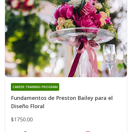
CAREER TRAINING PROGRAM
Fundamentos de Preston Bailey para el
Diseño Floral
$1750.00