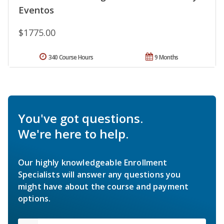
Eventos
$1775.00
340 Course Hours
9 Months
You've got questions.
We're here to help.
Our highly knowledgeable Enrollment
Specialists will answer any questions you
might have about the course and payment
options.