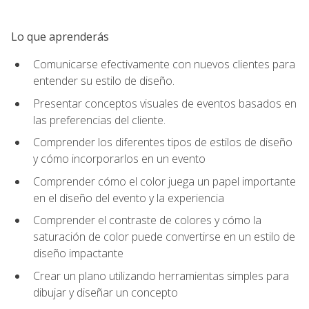
Lo que aprenderás
Comunicarse efectivamente con nuevos clientes para
entender su estilo de diseño.
Presentar conceptos visuales de eventos basados en
las preferencias del cliente.
Comprender los diferentes tipos de estilos de diseño
y cómo incorporarlos en un evento
Comprender cómo el color juega un papel importante
en el diseño del evento y la experiencia
Comprender el contraste de colores y cómo la
saturación de color puede convertirse en un estilo de
diseño impactante
Crear un plano utilizando herramientas simples para
dibujar y diseñar un concepto