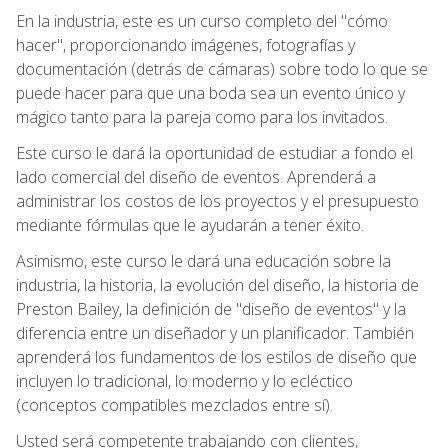
En la industria, este es un curso completo del "cómo
hacer", proporcionando imágenes, fotografías y
documentación (detrás de cámaras) sobre todo lo que se
puede hacer para que una boda sea un evento único y
mágico tanto para la pareja como para los invitados.
Este curso le dará la oportunidad de estudiar a fondo el
lado comercial del diseño de eventos. Aprenderá a
administrar los costos de los proyectos y el presupuesto
mediante fórmulas que le ayudarán a tener éxito.
Asimismo, este curso le dará una educación sobre la
industria, la historia, la evolución del diseño, la historia de
Preston Bailey, la definición de "diseño de eventos" y la
diferencia entre un diseñador y un planificador. También
aprenderá los fundamentos de los estilos de diseño que
incluyen lo tradicional, lo moderno y lo ecléctico
(conceptos compatibles mezclados entre sí).
Usted será competente trabajando con clientes,