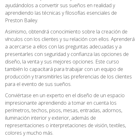
ayudándolos a convertir sus sueños en realidad y
aprendiendo las técnicas y filosofías esenciales de
Preston Bailey.
Asimismo, obtendrá conocimiento sobre la creación de
vínculos con los clientes y su relación con ellos. Aprenderá
a acercarse a ellos con las preguntas adecuadas y a
presentarles con seguridad y confianza las opciones de
diseño, la venta y sus mejores opciones. Este curso
también lo capacitará para trabajar con un equipo de
producción y transmitirles las preferencias de los clientes
para el evento de sus sueños.
Conviértase en un experto en el diseño de un espacio
impresionante aprendiendo a tomar en cuenta los
perímetros, techos, pisos, mesas, entradas, adornos,
iluminación interior y exterior, además de
representaciones o interpretaciones de visión, textiles,
colores y mucho más.