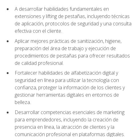
A desarrollar habilidades fundamentales en
extensiones y lifting de pestañas, incluyendo técnicas
de aplicación, protocolos de seguridad y una consulta
efectiva con el cliente.
Aplicar mejores prácticas de sanitización, higiene,
preparación del área de trabajo y ejecución de
procedimientos de pestañas para ofrecer resultados
de calidad profesional.
Fortalecer habilidades de alfabetización digital y
seguridad en línea para utilizar la tecnología con
confianza, proteger la información de los clientes y
gestionar herramientas digitales en entornos de
belleza.
Desarrollar competencias esenciales de marketing
para emprendedores, incluyendo la creación de
presencia en línea, la atracción de clientes y la
comunicación profesional en plataformas digitales.