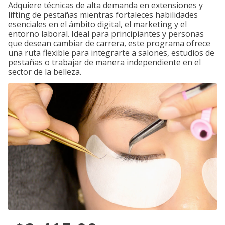
Adquiere técnicas de alta demanda en extensiones y
lifting de pestañas mientras fortaleces habilidades
esenciales en el ámbito digital, el marketing y el
entorno laboral. Ideal para principiantes y personas
que desean cambiar de carrera, este programa ofrece
una ruta flexible para integrarte a salones, estudios de
pestañas o trabajar de manera independiente en el
sector de la belleza.