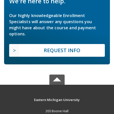
We're here to help.
Our highly knowledgeable Enrollment
Specialists will answer any questions you
might have about the course and payment
options.
REQUEST INFO
Eastern Michigan University
203 Boone Hall