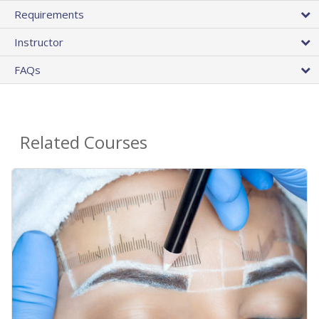
Requirements
Instructor
FAQs
Related Courses