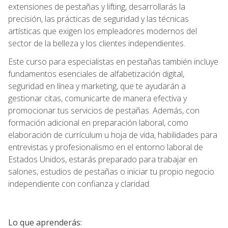
extensiones de pestañas y lifting, desarrollarás la
precisión, las prácticas de seguridad y las técnicas
artísticas que exigen los empleadores modernos del
sector de la belleza y los clientes independientes.
Este curso para especialistas en pestañas también incluye
fundamentos esenciales de alfabetización digital,
seguridad en línea y marketing, que te ayudarán a
gestionar citas, comunicarte de manera efectiva y
promocionar tus servicios de pestañas. Además, con
formación adicional en preparación laboral, como
elaboración de currículum u hoja de vida, habilidades para
entrevistas y profesionalismo en el entorno laboral de
Estados Unidos, estarás preparado para trabajar en
salones, estudios de pestañas o iniciar tu propio negocio
independiente con confianza y claridad.
Lo que aprenderás: