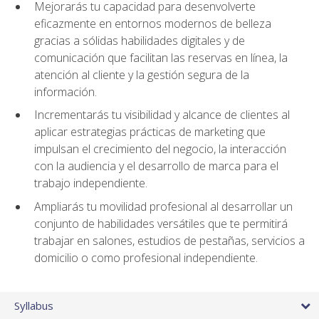
Mejorarás tu capacidad para desenvolverte
eficazmente en entornos modernos de belleza
gracias a sólidas habilidades digitales y de
comunicación que facilitan las reservas en línea, la
atención al cliente y la gestión segura de la
información.
Incrementarás tu visibilidad y alcance de clientes al
aplicar estrategias prácticas de marketing que
impulsan el crecimiento del negocio, la interacción
con la audiencia y el desarrollo de marca para el
trabajo independiente.
Ampliarás tu movilidad profesional al desarrollar un
conjunto de habilidades versátiles que te permitirá
trabajar en salones, estudios de pestañas, servicios a
domicilio o como profesional independiente.
Syllabus