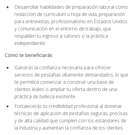
Desarrollar habilidades de preparación laboral como
redacción de currículum u hoja de vida, preparación
para entrevistas, profesionalismo en Estados Unidos
y comunicación en el entorno de trabajo, que
respalden tu ingreso a salones o la práctica
independiente.
Cómo te beneficiarás
Ganarás la confianza necesaria para ofrecer
servicios de pestañas altamente demandados, lo que
te permitirá comenzar a construir una base de
clientes leales o ampliar tu oferta dentro de una
práctica de belleza existente.
Fortalecerás tu credibilidad profesional al dominar
técnicas de aplicación de pestañas seguras, precisas
y de alta calidad que cumplen con los estándares de
la industria y aumentan la confianza de los clientes.