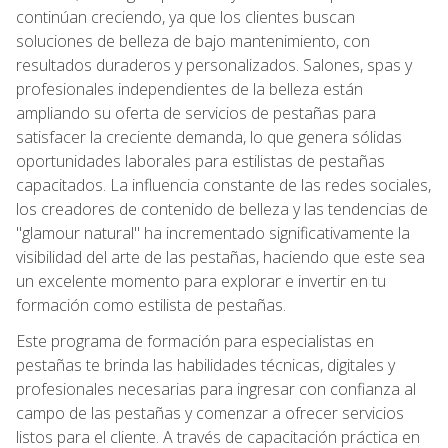
continúan creciendo, ya que los clientes buscan
soluciones de belleza de bajo mantenimiento, con
resultados duraderos y personalizados. Salones, spas y
profesionales independientes de la belleza están
ampliando su oferta de servicios de pestañas para
satisfacer la creciente demanda, lo que genera sólidas
oportunidades laborales para estilistas de pestañas
capacitados. La influencia constante de las redes sociales,
los creadores de contenido de belleza y las tendencias de
"glamour natural" ha incrementado significativamente la
visibilidad del arte de las pestañas, haciendo que este sea
un excelente momento para explorar e invertir en tu
formación como estilista de pestañas.
Este programa de formación para especialistas en
pestañas te brinda las habilidades técnicas, digitales y
profesionales necesarias para ingresar con confianza al
campo de las pestañas y comenzar a ofrecer servicios
listos para el cliente. A través de capacitación práctica en