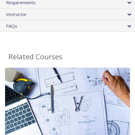
Requirements
Instructor
FAQs
Related Courses