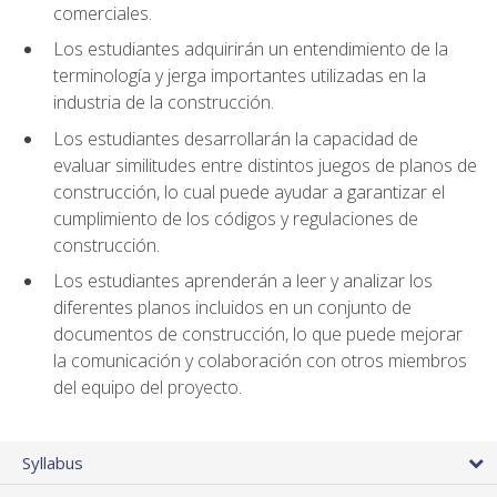
comerciales.
Los estudiantes adquirirán un entendimiento de la
terminología y jerga importantes utilizadas en la
industria de la construcción.
Los estudiantes desarrollarán la capacidad de
evaluar similitudes entre distintos juegos de planos de
construcción, lo cual puede ayudar a garantizar el
cumplimiento de los códigos y regulaciones de
construcción.
Los estudiantes aprenderán a leer y analizar los
diferentes planos incluidos en un conjunto de
documentos de construcción, lo que puede mejorar
la comunicación y colaboración con otros miembros
del equipo del proyecto.
Syllabus