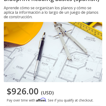
Aprende cómo se organizan los planos y cómo se
aplica la información a lo largo de un juego de planos
de construcción.
$926.00
(USD)
Affirm
Pay over time with
. See if you qualify at checkout.