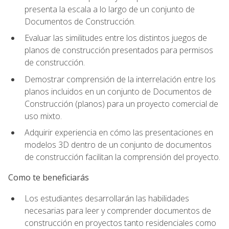
presenta la escala a lo largo de un conjunto de
Documentos de Construcción.
Evaluar las similitudes entre los distintos juegos de
planos de construcción presentados para permisos
de construcción.
Demostrar comprensión de la interrelación entre los
planos incluidos en un conjunto de Documentos de
Construcción (planos) para un proyecto comercial de
uso mixto.
Adquirir experiencia en cómo las presentaciones en
modelos 3D dentro de un conjunto de documentos
de construcción facilitan la comprensión del proyecto.
Como te beneficiarás
Los estudiantes desarrollarán las habilidades
necesarias para leer y comprender documentos de
construcción en proyectos tanto residenciales como