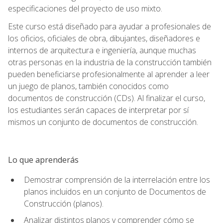
especificaciones del proyecto de uso mixto.
Este curso está diseñado para ayudar a profesionales de
los oficios, oficiales de obra, dibujantes, diseñadores e
internos de arquitectura e ingeniería, aunque muchas
otras personas en la industria de la construcción también
pueden beneficiarse profesionalmente al aprender a leer
un juego de planos, también conocidos como
documentos de construcción (CDs). Al finalizar el curso,
los estudiantes serán capaces de interpretar por sí
mismos un conjunto de documentos de construcción.
Lo que aprenderás
Demostrar comprensión de la interrelación entre los
planos incluidos en un conjunto de Documentos de
Construcción (planos).
Analizar distintos planos y comprender cómo se